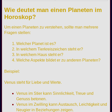
Wie deutet man einen Planeten im
Horoskop?
Um einen Planeten zu verstehen, sollte man mehrere
Fragen stellen:
Welcher Planet ist es?
In welchem Tierkreiszeichen steht er?
In welchem Haus steht er?
Welche Aspekte bildet er zu anderen Planeten?
Beispiel:
Venus steht für Liebe und Werte.
Venus im Stier kann Sinnlichkeit, Treue und
Genuss betonen.
Venus im Zwilling kann Austausch, Leichtigkeit und
Neugier in Beziehungen zeigen.