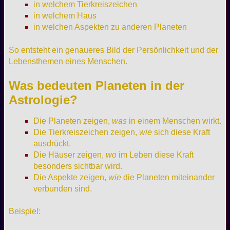
in welchem Tierkreiszeichen
in welchem Haus
in welchen Aspekten zu anderen Planeten
So entsteht ein genaueres Bild der Persönlichkeit und der
Lebensthemen eines Menschen.
Was bedeuten Planeten in der
Astrologie?
Die Planeten zeigen,
was
in einem Menschen wirkt.
Die Tierkreiszeichen zeigen,
wie
sich diese Kraft
ausdrückt.
Die Häuser zeigen,
wo
im Leben diese Kraft
besonders sichtbar wird.
Die Aspekte zeigen,
wie
die Planeten miteinander
verbunden sind.
Beispiel: