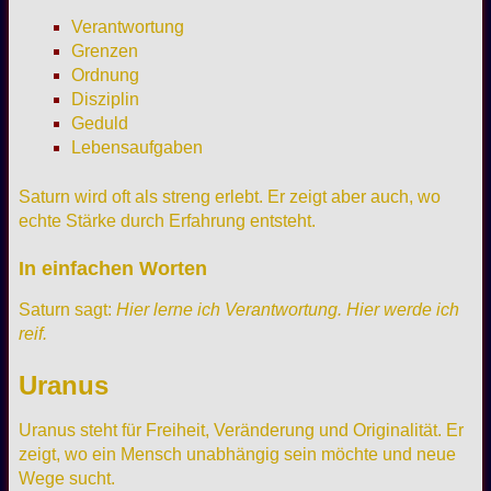
Verantwortung
Grenzen
Ordnung
Disziplin
Geduld
Lebensaufgaben
Saturn wird oft als streng erlebt. Er zeigt aber auch, wo
echte Stärke durch Erfahrung entsteht.
In einfachen Worten
Saturn sagt:
Hier lerne ich Verantwortung. Hier werde ich
reif.
Uranus
Uranus steht für Freiheit, Veränderung und Originalität. Er
zeigt, wo ein Mensch unabhängig sein möchte und neue
Wege sucht.