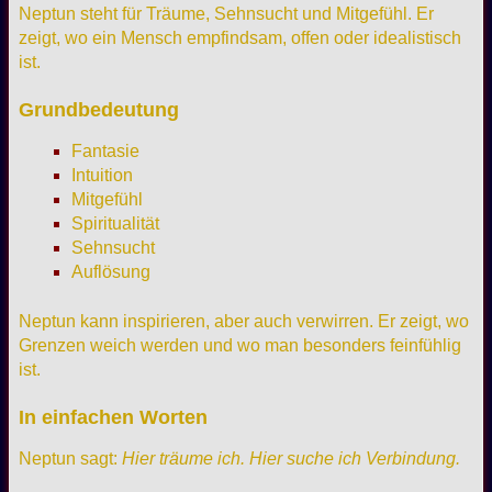
Neptun steht für Träume, Sehnsucht und Mitgefühl. Er
zeigt, wo ein Mensch empfindsam, offen oder idealistisch
ist.
Grundbedeutung
Fantasie
Intuition
Mitgefühl
Spiritualität
Sehnsucht
Auflösung
Neptun kann inspirieren, aber auch verwirren. Er zeigt, wo
Grenzen weich werden und wo man besonders feinfühlig
ist.
In einfachen Worten
Neptun sagt:
Hier träume ich. Hier suche ich Verbindung.