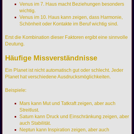
Venus im 7. Haus macht Beziehungen besonders
wichtig.
Venus im 10. Haus kann zeigen, dass Harmonie,
Schönheit oder Kontakte im Beruf wichtig sind.
Erst die Kombination dieser Faktoren ergibt eine sinnvolle
Deutung.
Häufige Missverständnisse
Ein Planet ist nicht automatisch gut oder schlecht. Jeder
Planet hat verschiedene Ausdrucksmöglichkeiten.
Beispiele:
Mars kann Mut und Tatkraft zeigen, aber auch
Streitlust.
Saturn kann Druck und Einschränkung zeigen, aber
auch Stabilität.
Neptun kann Inspiration zeigen, aber auch