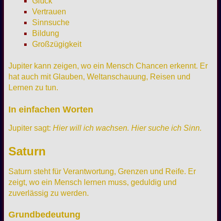
Glück
Vertrauen
Sinnsuche
Bildung
Großzügigkeit
Jupiter kann zeigen, wo ein Mensch Chancen erkennt. Er
hat auch mit Glauben, Weltanschauung, Reisen und
Lernen zu tun.
In einfachen Worten
Jupiter sagt:
Hier will ich wachsen. Hier suche ich Sinn.
Saturn
Saturn steht für Verantwortung, Grenzen und Reife. Er
zeigt, wo ein Mensch lernen muss, geduldig und
zuverlässig zu werden.
Grundbedeutung