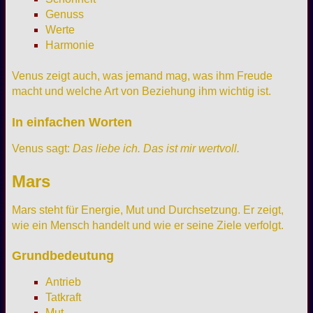
Genuss
Werte
Harmonie
Venus zeigt auch, was jemand mag, was ihm Freude
macht und welche Art von Beziehung ihm wichtig ist.
In einfachen Worten
Venus sagt:
Das liebe ich. Das ist mir wertvoll.
Mars
Mars steht für Energie, Mut und Durchsetzung. Er zeigt,
wie ein Mensch handelt und wie er seine Ziele verfolgt.
Grundbedeutung
Antrieb
Tatkraft
Mut