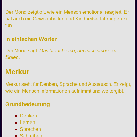
Der Mond zeigt oft, wie ein Mensch emotional reagiert. Er
hat auch mit Gewohnheiten und Kindheitserfahrungen zu
tun.
In einfachen Worten
Der Mond sagt:
Das brauche ich, um mich sicher zu
fühlen.
Merkur
Merkur steht für Denken, Sprache und Austausch. Er zeigt,
wie ein Mensch Informationen aufnimmt und weitergibt.
Grundbedeutung
Denken
Lernen
Sprechen
Schreiben