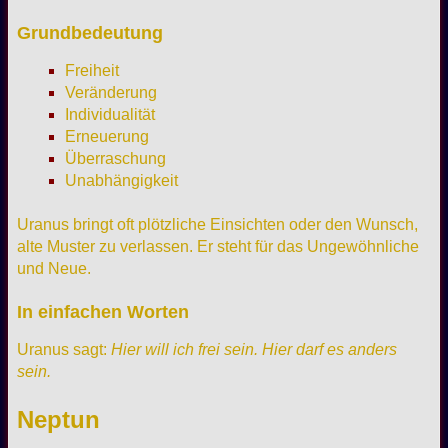
Grundbedeutung
Freiheit
Veränderung
Individualität
Erneuerung
Überraschung
Unabhängigkeit
Uranus bringt oft plötzliche Einsichten oder den Wunsch,
alte Muster zu verlassen. Er steht für das Ungewöhnliche
und Neue.
In einfachen Worten
Uranus sagt:
Hier will ich frei sein. Hier darf es anders
sein.
Neptun