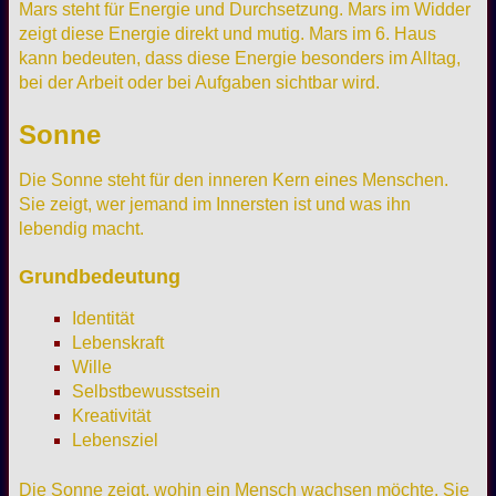
Mars steht für Energie und Durchsetzung. Mars im Widder
zeigt diese Energie direkt und mutig. Mars im 6. Haus
kann bedeuten, dass diese Energie besonders im Alltag,
bei der Arbeit oder bei Aufgaben sichtbar wird.
Sonne
Die Sonne steht für den inneren Kern eines Menschen.
Sie zeigt, wer jemand im Innersten ist und was ihn
lebendig macht.
Grundbedeutung
Identität
Lebenskraft
Wille
Selbstbewusstsein
Kreativität
Lebensziel
Die Sonne zeigt, wohin ein Mensch wachsen möchte. Sie