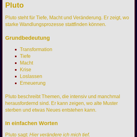
Pluto
Pluto steht für Tiefe, Macht und Veränderung. Er zeigt, wo
starke Wandlungsprozesse stattfinden können.
Grundbedeutung
Transformation
Tiefe
Macht
Krise
Loslassen
Erneuerung
Pluto beschreibt Themen, die intensiv und manchmal
herausfordernd sind. Er kann zeigen, wo alte Muster
sterben und etwas Neues entstehen kann.
In einfachen Worten
Pluto sagt:
Hier verändere ich mich tief.