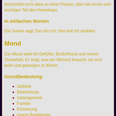
beschreibt nicht alles an einer Person, aber sie ist ein sehr
wichtiger Teil des Horoskops.
In einfachen Worten
Die Sonne sagt:
Das bin ich. Hier will ich strahlen.
Mond
Der Mond steht für Gefühle, Bedürfnisse und innere
Sicherheit. Er zeigt, was ein Mensch braucht, um sich
wohl und geborgen zu fühlen.
Grundbedeutung
Gefühle
Bedürfnisse
Geborgenheit
Familie
Erinnerung
innere Reaktionen