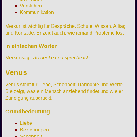
Verstehen
Kommunikation
Merkur ist wichtig für Gespräche, Schule, Wissen, Alltag
und Kontakte. Er zeigt auch, wie jemand Probleme löst.
In einfachen Worten
Merkur sagt:
So denke und spreche ich.
Venus
Venus steht für Liebe, Schönheit, Harmonie und Werte.
Sie zeigt, was ein Mensch anziehend findet und wie er
Zuneigung ausdrückt.
Grundbedeutung
Liebe
Beziehungen
Schönheit