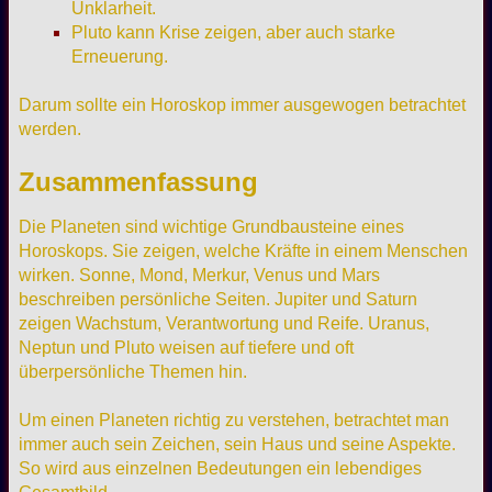
Unklarheit.
Pluto kann Krise zeigen, aber auch starke
Erneuerung.
Darum sollte ein Horoskop immer ausgewogen betrachtet
werden.
Zusammenfassung
Die Planeten sind wichtige Grundbausteine eines
Horoskops. Sie zeigen, welche Kräfte in einem Menschen
wirken. Sonne, Mond, Merkur, Venus und Mars
beschreiben persönliche Seiten. Jupiter und Saturn
zeigen Wachstum, Verantwortung und Reife. Uranus,
Neptun und Pluto weisen auf tiefere und oft
überpersönliche Themen hin.
Um einen Planeten richtig zu verstehen, betrachtet man
immer auch sein Zeichen, sein Haus und seine Aspekte.
So wird aus einzelnen Bedeutungen ein lebendiges