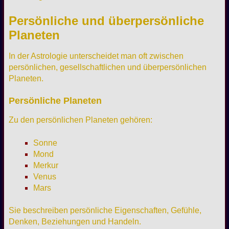
Persönliche und überpersönliche
Planeten
In der Astrologie unterscheidet man oft zwischen
persönlichen, gesellschaftlichen und überpersönlichen
Planeten.
Persönliche Planeten
Zu den persönlichen Planeten gehören:
Sonne
Mond
Merkur
Venus
Mars
Sie beschreiben persönliche Eigenschaften, Gefühle,
Denken, Beziehungen und Handeln.