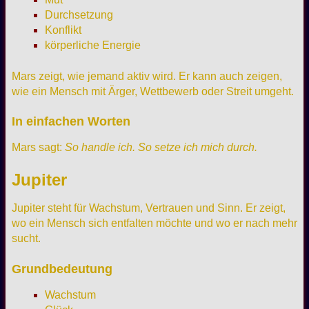
Durchsetzung
Konflikt
körperliche Energie
Mars zeigt, wie jemand aktiv wird. Er kann auch zeigen,
wie ein Mensch mit Ärger, Wettbewerb oder Streit umgeht.
In einfachen Worten
Mars sagt:
So handle ich. So setze ich mich durch.
Jupiter
Jupiter steht für Wachstum, Vertrauen und Sinn. Er zeigt,
wo ein Mensch sich entfalten möchte und wo er nach mehr
sucht.
Grundbedeutung
Wachstum