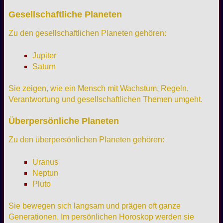
Gesellschaftliche Planeten
Zu den gesellschaftlichen Planeten gehören:
Jupiter
Saturn
Sie zeigen, wie ein Mensch mit Wachstum, Regeln,
Verantwortung und gesellschaftlichen Themen umgeht.
Überpersönliche Planeten
Zu den überpersönlichen Planeten gehören:
Uranus
Neptun
Pluto
Sie bewegen sich langsam und prägen oft ganze
Generationen. Im persönlichen Horoskop werden sie