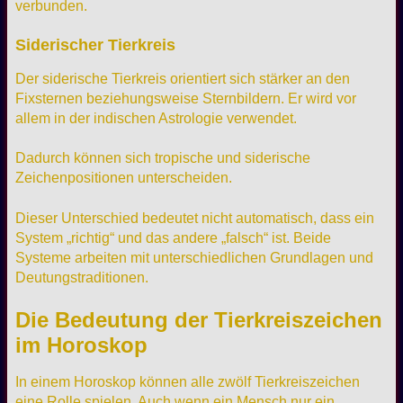
verbunden.
Siderischer Tierkreis
Der siderische Tierkreis orientiert sich stärker an den
Fixsternen beziehungsweise Sternbildern. Er wird vor
allem in der indischen Astrologie verwendet.
Dadurch können sich tropische und siderische
Zeichenpositionen unterscheiden.
Dieser Unterschied bedeutet nicht automatisch, dass ein
System „richtig“ und das andere „falsch“ ist. Beide
Systeme arbeiten mit unterschiedlichen Grundlagen und
Deutungstraditionen.
Die Bedeutung der Tierkreiszeichen
im Horoskop
In einem Horoskop können alle zwölf Tierkreiszeichen
eine Rolle spielen. Auch wenn ein Mensch nur ein