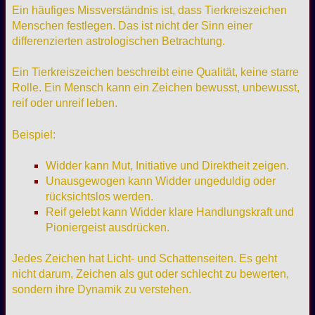
Ein häufiges Missverständnis ist, dass Tierkreiszeichen
Menschen festlegen. Das ist nicht der Sinn einer
differenzierten astrologischen Betrachtung.
Ein Tierkreiszeichen beschreibt eine Qualität, keine starre
Rolle. Ein Mensch kann ein Zeichen bewusst, unbewusst,
reif oder unreif leben.
Beispiel:
Widder kann Mut, Initiative und Direktheit zeigen.
Unausgewogen kann Widder ungeduldig oder
rücksichtslos werden.
Reif gelebt kann Widder klare Handlungskraft und
Pioniergeist ausdrücken.
Jedes Zeichen hat Licht- und Schattenseiten. Es geht
nicht darum, Zeichen als gut oder schlecht zu bewerten,
sondern ihre Dynamik zu verstehen.