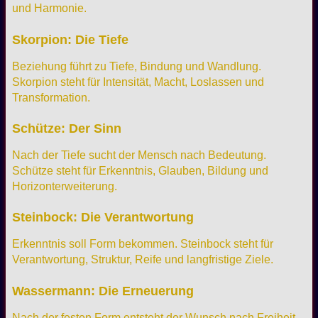
und Harmonie.
Skorpion: Die Tiefe
Beziehung führt zu Tiefe, Bindung und Wandlung.
Skorpion steht für Intensität, Macht, Loslassen und
Transformation.
Schütze: Der Sinn
Nach der Tiefe sucht der Mensch nach Bedeutung.
Schütze steht für Erkenntnis, Glauben, Bildung und
Horizonterweiterung.
Steinbock: Die Verantwortung
Erkenntnis soll Form bekommen. Steinbock steht für
Verantwortung, Struktur, Reife und langfristige Ziele.
Wassermann: Die Erneuerung
Nach der festen Form entsteht der Wunsch nach Freiheit.