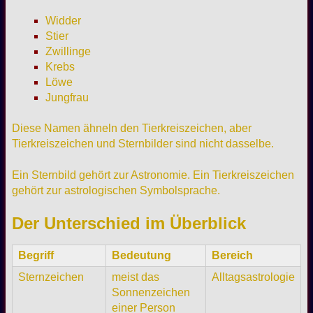
Widder
Stier
Zwillinge
Krebs
Löwe
Jungfrau
Diese Namen ähneln den Tierkreiszeichen, aber
Tierkreiszeichen und Sternbilder sind nicht dasselbe.
Ein Sternbild gehört zur Astronomie. Ein Tierkreiszeichen
gehört zur astrologischen Symbolsprache.
Der Unterschied im Überblick
Begriff
Bedeutung
Bereich
Sternzeichen
meist das
Alltagsastrologie
Sonnenzeichen
einer Person