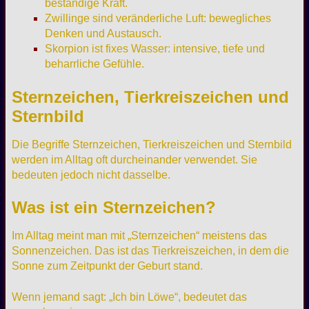
beständige Kraft.
Zwillinge sind veränderliche Luft: bewegliches
Denken und Austausch.
Skorpion ist fixes Wasser: intensive, tiefe und
beharrliche Gefühle.
Sternzeichen, Tierkreiszeichen und
Sternbild
Die Begriffe Sternzeichen, Tierkreiszeichen und Sternbild
werden im Alltag oft durcheinander verwendet. Sie
bedeuten jedoch nicht dasselbe.
Was ist ein Sternzeichen?
Im Alltag meint man mit „Sternzeichen“ meistens das
Sonnenzeichen. Das ist das Tierkreiszeichen, in dem die
Sonne zum Zeitpunkt der Geburt stand.
Wenn jemand sagt: „Ich bin Löwe“, bedeutet das