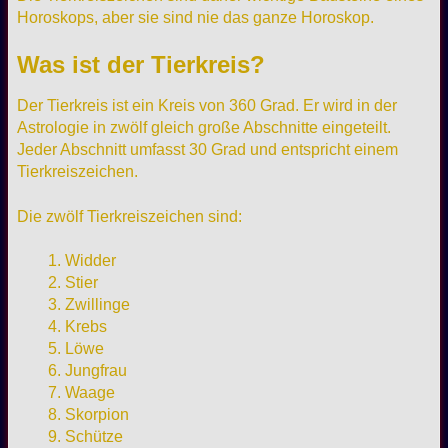
Horoskops, aber sie sind nie das ganze Horoskop.
Was ist der Tierkreis?
Der Tierkreis ist ein Kreis von 360 Grad. Er wird in der
Astrologie in zwölf gleich große Abschnitte eingeteilt.
Jeder Abschnitt umfasst 30 Grad und entspricht einem
Tierkreiszeichen.
Die zwölf Tierkreiszeichen sind:
Widder
Stier
Zwillinge
Krebs
Löwe
Jungfrau
Waage
Skorpion
Schütze