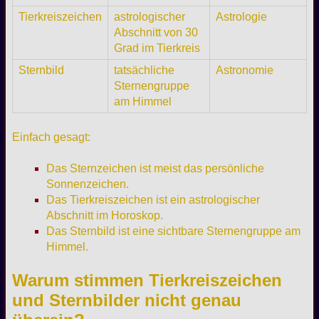
Tierkreiszeichen
astrologischer
Astrologie
Abschnitt von 30
Grad im Tierkreis
Sternbild
tatsächliche
Astronomie
Sternengruppe
am Himmel
Einfach gesagt:
Das Sternzeichen ist meist das persönliche
Sonnenzeichen.
Das Tierkreiszeichen ist ein astrologischer
Abschnitt im Horoskop.
Das Sternbild ist eine sichtbare Sternengruppe am
Himmel.
Warum stimmen Tierkreiszeichen
und Sternbilder nicht genau