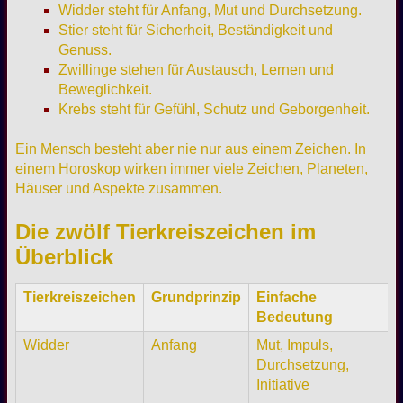
Widder steht für Anfang, Mut und Durchsetzung.
Stier steht für Sicherheit, Beständigkeit und
Genuss.
Zwillinge stehen für Austausch, Lernen und
Beweglichkeit.
Krebs steht für Gefühl, Schutz und Geborgenheit.
Ein Mensch besteht aber nie nur aus einem Zeichen. In
einem Horoskop wirken immer viele Zeichen, Planeten,
Häuser und Aspekte zusammen.
Die zwölf Tierkreiszeichen im
Überblick
Tierkreiszeichen
Grundprinzip
Einfache
Bedeutung
Widder
Anfang
Mut, Impuls,
Durchsetzung,
Initiative