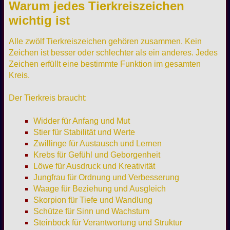
Warum jedes Tierkreiszeichen
wichtig ist
Alle zwölf Tierkreiszeichen gehören zusammen. Kein
Zeichen ist besser oder schlechter als ein anderes. Jedes
Zeichen erfüllt eine bestimmte Funktion im gesamten
Kreis.
Der Tierkreis braucht:
Widder für Anfang und Mut
Stier für Stabilität und Werte
Zwillinge für Austausch und Lernen
Krebs für Gefühl und Geborgenheit
Löwe für Ausdruck und Kreativität
Jungfrau für Ordnung und Verbesserung
Waage für Beziehung und Ausgleich
Skorpion für Tiefe und Wandlung
Schütze für Sinn und Wachstum
Steinbock für Verantwortung und Struktur