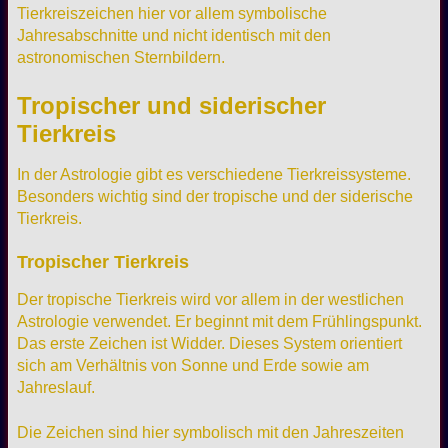
Tierkreiszeichen hier vor allem symbolische
Jahresabschnitte und nicht identisch mit den
astronomischen Sternbildern.
Tropischer und siderischer
Tierkreis
In der Astrologie gibt es verschiedene Tierkreissysteme.
Besonders wichtig sind der tropische und der siderische
Tierkreis.
Tropischer Tierkreis
Der tropische Tierkreis wird vor allem in der westlichen
Astrologie verwendet. Er beginnt mit dem Frühlingspunkt.
Das erste Zeichen ist Widder. Dieses System orientiert
sich am Verhältnis von Sonne und Erde sowie am
Jahreslauf.
Die Zeichen sind hier symbolisch mit den Jahreszeiten