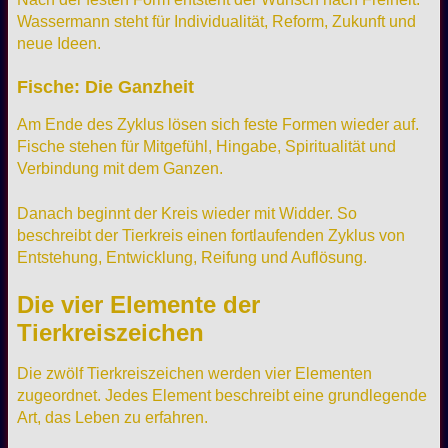
Wassermann steht für Individualität, Reform, Zukunft und
neue Ideen.
Fische: Die Ganzheit
Am Ende des Zyklus lösen sich feste Formen wieder auf.
Fische stehen für Mitgefühl, Hingabe, Spiritualität und
Verbindung mit dem Ganzen.
Danach beginnt der Kreis wieder mit Widder. So
beschreibt der Tierkreis einen fortlaufenden Zyklus von
Entstehung, Entwicklung, Reifung und Auflösung.
Die vier Elemente der
Tierkreiszeichen
Die zwölf Tierkreiszeichen werden vier Elementen
zugeordnet. Jedes Element beschreibt eine grundlegende
Art, das Leben zu erfahren.