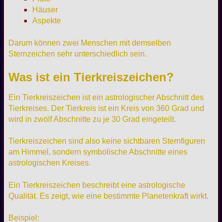
Häuser
Aspekte
Darum können zwei Menschen mit demselben
Sternzeichen sehr unterschiedlich sein.
Was ist ein Tierkreiszeichen?
Ein Tierkreiszeichen ist ein astrologischer Abschnitt des
Tierkreises. Der Tierkreis ist ein Kreis von 360 Grad und
wird in zwölf Abschnitte zu je 30 Grad eingeteilt.
Tierkreiszeichen sind also keine sichtbaren Sternfiguren
am Himmel, sondern symbolische Abschnitte eines
astrologischen Kreises.
Ein Tierkreiszeichen beschreibt eine astrologische
Qualität. Es zeigt, wie eine bestimmte Planetenkraft wirkt.
Beispiel: