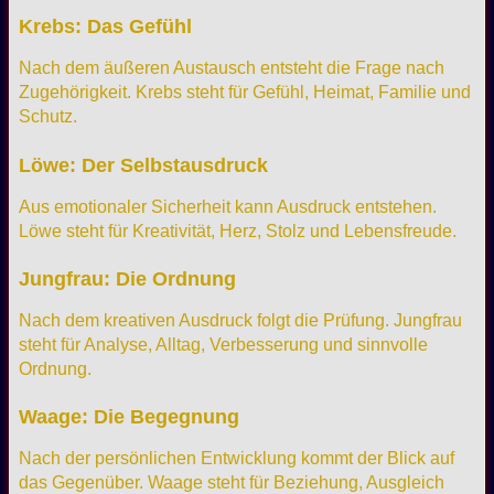
Krebs: Das Gefühl
Nach dem äußeren Austausch entsteht die Frage nach
Zugehörigkeit. Krebs steht für Gefühl, Heimat, Familie und
Schutz.
Löwe: Der Selbstausdruck
Aus emotionaler Sicherheit kann Ausdruck entstehen.
Löwe steht für Kreativität, Herz, Stolz und Lebensfreude.
Jungfrau: Die Ordnung
Nach dem kreativen Ausdruck folgt die Prüfung. Jungfrau
steht für Analyse, Alltag, Verbesserung und sinnvolle
Ordnung.
Waage: Die Begegnung
Nach der persönlichen Entwicklung kommt der Blick auf
das Gegenüber. Waage steht für Beziehung, Ausgleich