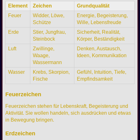
Element
Zeichen
Grundqualität
Feuer
Widder, Löwe,
Energie, Begeisterung,
Schütze
Wille, Lebensfreude
Erde
Stier, Jungfrau,
Sicherheit, Realität,
Steinbock
Körper, Beständigkeit
Luft
Zwillinge,
Denken, Austausch,
Waage,
Ideen, Kommunikation
Wassermann
Wasser
Krebs, Skorpion,
Gefühl, Intuition, Tiefe,
Fische
Empfindsamkeit
Feuerzeichen
Feuerzeichen stehen für Lebenskraft, Begeisterung und
Aktivität. Sie wollen handeln, sich ausdrücken und etwas
in Bewegung bringen.
Erdzeichen