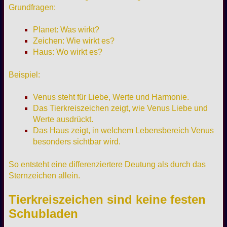
Grundfragen:
Planet: Was wirkt?
Zeichen: Wie wirkt es?
Haus: Wo wirkt es?
Beispiel:
Venus steht für Liebe, Werte und Harmonie.
Das Tierkreiszeichen zeigt, wie Venus Liebe und
Werte ausdrückt.
Das Haus zeigt, in welchem Lebensbereich Venus
besonders sichtbar wird.
So entsteht eine differenziertere Deutung als durch das
Sternzeichen allein.
Tierkreiszeichen sind keine festen
Schubladen