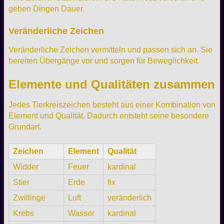
geben Dingen Dauer.
Veränderliche Zeichen
Veränderliche Zeichen vermitteln und passen sich an. Sie
bereiten Übergänge vor und sorgen für Beweglichkeit.
Elemente und Qualitäten zusammen
Jedes Tierkreiszeichen besteht aus einer Kombination von
Element und Qualität. Dadurch entsteht seine besondere
Grundart.
Zeichen
Element
Qualität
Widder
Feuer
kardinal
Stier
Erde
fix
Zwillinge
Luft
veränderlich
Krebs
Wasser
kardinal