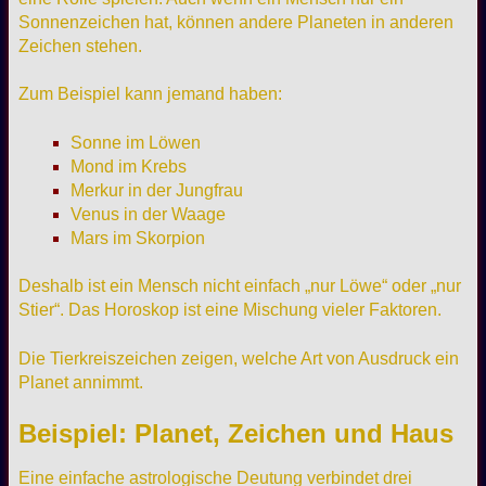
Sonnenzeichen hat, können andere Planeten in anderen
Zeichen stehen.
Zum Beispiel kann jemand haben:
Sonne im Löwen
Mond im Krebs
Merkur in der Jungfrau
Venus in der Waage
Mars im Skorpion
Deshalb ist ein Mensch nicht einfach „nur Löwe“ oder „nur
Stier“. Das Horoskop ist eine Mischung vieler Faktoren.
Die Tierkreiszeichen zeigen, welche Art von Ausdruck ein
Planet annimmt.
Beispiel: Planet, Zeichen und Haus
Eine einfache astrologische Deutung verbindet drei