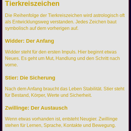
Tierkreiszeichen
Die Reihenfolge der Tierkreiszeichen wird astrologisch oft
als Entwicklungsweg verstanden. Jedes Zeichen baut
symbolisch auf dem vorherigen auf.
Widder: Der Anfang
Widder steht für den ersten Impuls. Hier beginnt etwas
Neues. Es geht um Mut, Handlung und den Schritt nach
vorne.
Stier: Die Sicherung
Nach dem Anfang braucht das Leben Stabilität. Stier steht
für Bestand, Körper, Werte und Sicherheit.
Zwillinge: Der Austausch
Wenn etwas vorhanden ist, entsteht Neugier. Zwillinge
stehen für Lernen, Sprache, Kontakte und Bewegung.