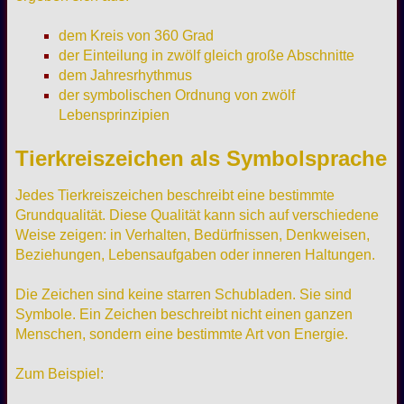
dem Kreis von 360 Grad
der Einteilung in zwölf gleich große Abschnitte
dem Jahresrhythmus
der symbolischen Ordnung von zwölf
Lebensprinzipien
Tierkreiszeichen als Symbolsprache
Jedes Tierkreiszeichen beschreibt eine bestimmte
Grundqualität. Diese Qualität kann sich auf verschiedene
Weise zeigen: in Verhalten, Bedürfnissen, Denkweisen,
Beziehungen, Lebensaufgaben oder inneren Haltungen.
Die Zeichen sind keine starren Schubladen. Sie sind
Symbole. Ein Zeichen beschreibt nicht einen ganzen
Menschen, sondern eine bestimmte Art von Energie.
Zum Beispiel: