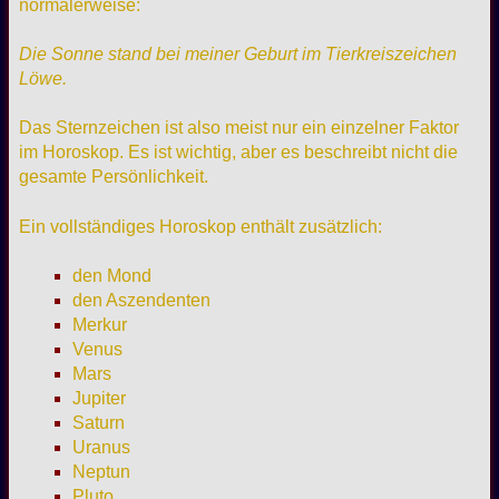
normalerweise:
Die Sonne stand bei meiner Geburt im Tierkreiszeichen
Löwe.
Das Sternzeichen ist also meist nur ein einzelner Faktor
im Horoskop. Es ist wichtig, aber es beschreibt nicht die
gesamte Persönlichkeit.
Ein vollständiges Horoskop enthält zusätzlich:
den Mond
den Aszendenten
Merkur
Venus
Mars
Jupiter
Saturn
Uranus
Neptun
Pluto