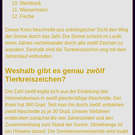
Steinbock
Wassermann
Fische
Dieser Kreis beschreibt aus astrologischer Sicht den Weg
der Sonne durch das Jahr. Die Sonne scheint im Laufe
eines Jahres nacheinander durch alle zwölf Zeichen zu
wandern. Deshalb sind die Tierkreiszeichen eng mit dem
Jahreslauf verbunden.
Weshalb gibt es genau zwölf
Tierkreiszeichen?
Die Zahl zwölf ergibt sich aus der Einteilung des
Himmelskreises in zwölf gleichmäßige Abschnitte. Der
Kreis hat 360 Grad. Teilt man ihn durch zwölf, entstehen
zwölf Abschnitte zu je 30 Grad. Unsere Vorfahren
entdeckten zunächst die vier Jahreszeiten und den
Zusammenhang zum Stand der Sonne. Stonehenge ist
ein Hinweis darauf. Die Sommersonnenwende wird exakt