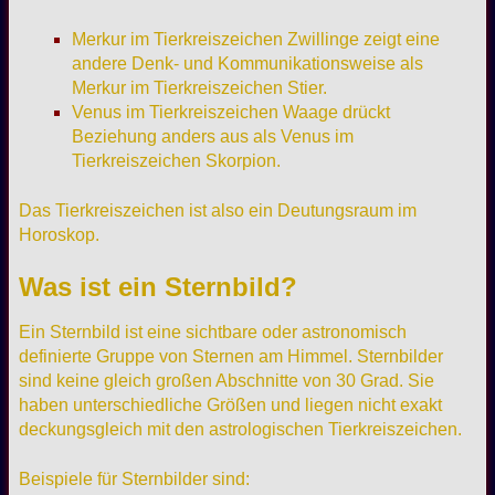
Merkur im Tierkreiszeichen Zwillinge zeigt eine
andere Denk- und Kommunikationsweise als
Merkur im Tierkreiszeichen Stier.
Venus im Tierkreiszeichen Waage drückt
Beziehung anders aus als Venus im
Tierkreiszeichen Skorpion.
Das Tierkreiszeichen ist also ein Deutungsraum im
Horoskop.
Was ist ein Sternbild?
Ein Sternbild ist eine sichtbare oder astronomisch
definierte Gruppe von Sternen am Himmel. Sternbilder
sind keine gleich großen Abschnitte von 30 Grad. Sie
haben unterschiedliche Größen und liegen nicht exakt
deckungsgleich mit den astrologischen Tierkreiszeichen.
Beispiele für Sternbilder sind: