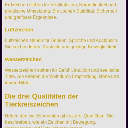
Erdzeichen stehen für Realitätssinn, Körperlichkeit und
praktische Umsetzung. Sie suchen Stabilität, Sicherheit
und greifbare Ergebnisse.
Luftzeichen
Luftzeichen stehen für Denken, Sprache und Austausch.
Sie suchen Ideen, Kontakte und geistige Beweglichkeit.
Wasserzeichen
Wasserzeichen stehen für Gefühl, Intuition und seelische
Tiefe. Sie erleben die Welt durch Empfindung, Nähe und
innere Bilder.
Die drei Qualitäten der
Tierkreiszeichen
Neben den vier Elementen gibt es drei Qualitäten. Sie
beschreiben, wie ein Zeichen mit Bewegung,