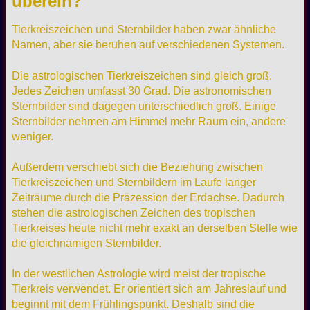
überein?
Tierkreiszeichen und Sternbilder haben zwar ähnliche
Namen, aber sie beruhen auf verschiedenen Systemen.
Die astrologischen Tierkreiszeichen sind gleich groß.
Jedes Zeichen umfasst 30 Grad. Die astronomischen
Sternbilder sind dagegen unterschiedlich groß. Einige
Sternbilder nehmen am Himmel mehr Raum ein, andere
weniger.
Außerdem verschiebt sich die Beziehung zwischen
Tierkreiszeichen und Sternbildern im Laufe langer
Zeiträume durch die Präzession der Erdachse. Dadurch
stehen die astrologischen Zeichen des tropischen
Tierkreises heute nicht mehr exakt an derselben Stelle wie
die gleichnamigen Sternbilder.
In der westlichen Astrologie wird meist der tropische
Tierkreis verwendet. Er orientiert sich am Jahreslauf und
beginnt mit dem Frühlingspunkt. Deshalb sind die