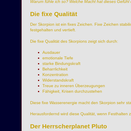
Warum fühle ich so? Welche Macht hat dieses Gefühl 
Die fixe Qualität
Der Skorpion ist ein fixes Zeichen. Fixe Zeichen stab
festgehalten und vertieft.
Die fixe Qualität des Skorpions zeigt sich durch:
Ausdauer
emotionale Tiefe
starke Bindungskraft
Beharrlichkeit
Konzentration
Widerstandskraft
Treue zu inneren Überzeugungen
Fähigkeit, Krisen durchzustehen
Diese fixe Wasserenergie macht den Skorpion sehr sta
Herausfordernd wird diese Qualität, wenn Festhalten z
Der Herrscherplanet Pluto