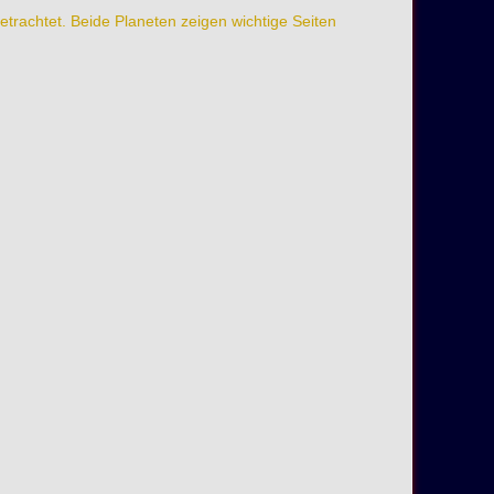
trachtet. Beide Planeten zeigen wichtige Seiten