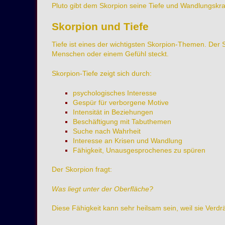
Pluto gibt dem Skorpion seine Tiefe und Wandlungskraf
Skorpion und Tiefe
Tiefe ist eines der wichtigsten Skorpion-Themen. Der S
Menschen oder einem Gefühl steckt.
Skorpion-Tiefe zeigt sich durch:
psychologisches Interesse
Gespür für verborgene Motive
Intensität in Beziehungen
Beschäftigung mit Tabuthemen
Suche nach Wahrheit
Interesse an Krisen und Wandlung
Fähigkeit, Unausgesprochenes zu spüren
Der Skorpion fragt:
Was liegt unter der Oberfläche?
Diese Fähigkeit kann sehr heilsam sein, weil sie Ver