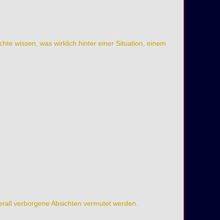
hte wissen, was wirklich hinter einer Situation, einem
erall verborgene Absichten vermutet werden.