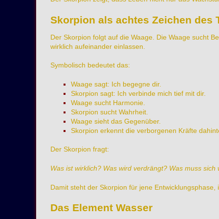
Skorpion als achtes Zeichen des 
Der Skorpion folgt auf die Waage. Die Waage sucht Be
wirklich aufeinander einlassen.
Symbolisch bedeutet das:
Waage sagt: Ich begegne dir.
Skorpion sagt: Ich verbinde mich tief mit dir.
Waage sucht Harmonie.
Skorpion sucht Wahrheit.
Waage sieht das Gegenüber.
Skorpion erkennt die verborgenen Kräfte dahint
Der Skorpion fragt:
Was ist wirklich? Was wird verdrängt? Was muss sich 
Damit steht der Skorpion für jene Entwicklungsphase,
Das Element Wasser