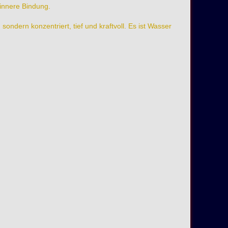
 innere Bindung.
ndern konzentriert, tief und kraftvoll. Es ist Wasser