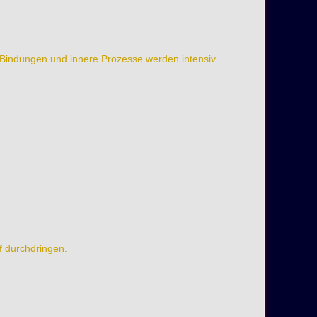
e, Bindungen und innere Prozesse werden intensiv
f durchdringen.