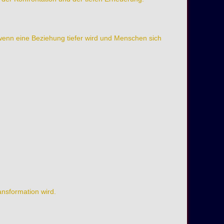
wenn eine Beziehung tiefer wird und Menschen sich
ansformation wird.