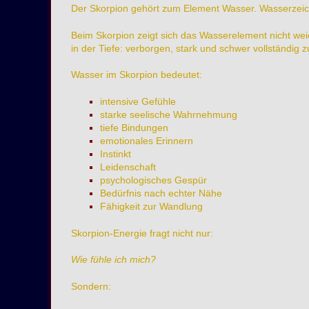
Der Skorpion gehört zum Element Wasser. Wasserzeiche
Beim Skorpion zeigt sich das Wasserelement nicht weic
in der Tiefe: verborgen, stark und schwer vollständig zu
Wasser im Skorpion bedeutet:
intensive Gefühle
starke seelische Wahrnehmung
tiefe Bindungen
emotionales Erinnern
Instinkt
Leidenschaft
psychologisches Gespür
Bedürfnis nach echter Nähe
Fähigkeit zur Wandlung
Skorpion-Energie fragt nicht nur:
Wie fühle ich mich?
Sondern: