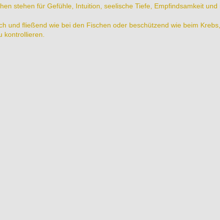
n stehen für Gefühle, Intuition, seelische Tiefe, Empfindsamkeit und
h und fließend wie bei den Fischen oder beschützend wie beim Krebs, so
 kontrollieren.